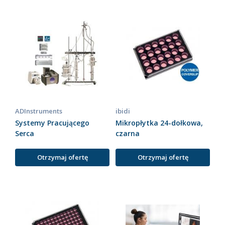
ADInstruments
ibidi
Systemy Pracującego
Mikropłytka 24-dołkowa,
Serca
czarna
Otrzymaj ofertę
Otrzymaj ofertę