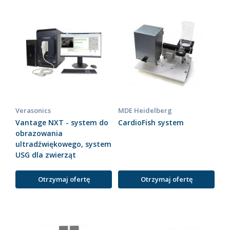
Verasonics
MDE Heidelberg
Vantage NXT - system do
CardioFish system
obrazowania
ultradźwiękowego, system
USG dla zwierząt
Otrzymaj ofertę
Otrzymaj ofertę