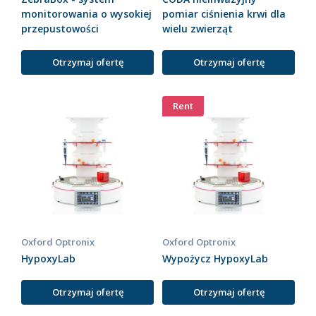
monitorowania o wysokiej
pomiar ciśnienia krwi dla
przepustowości
wielu zwierząt
Otrzymaj ofertę
Otrzymaj ofertę
Rent
Oxford Optronix
Oxford Optronix
HypoxyLab
Wypożycz HypoxyLab
Otrzymaj ofertę
Otrzymaj ofertę