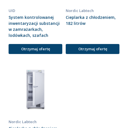
UID
Nordic Labtech
System kontrolowanej
Cieplarka z chłodzeniem,
inwentaryzacji substancji
182 litrów
w zamrażarkach,
lodówkach, szafach
Otrzymaj ofertę
Otrzymaj ofertę
Nordic Labtech