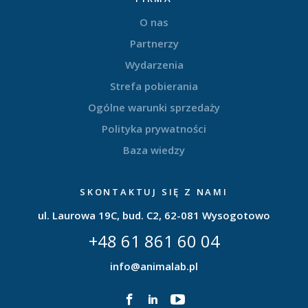
O nas
Partnerzy
Wydarzenia
Strefa pobierania
Ogólne warunki sprzedaży
Polityka prywatności
Baza wiedzy
SKONTAKTUJ SIĘ Z NAMI
ul. Laurowa 19C, bud. C2, 62-081 Wysogotowo
+48 61 861 60 04
info@animalab.pl