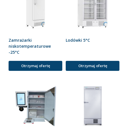
Zamrażarki
Lodówki 5°C
niskotemperaturowe
-25°C
Otrzymaj ofertę
Otrzymaj ofertę