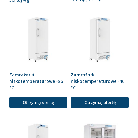
Zamrażarki
Zamrażarki
niskotemperaturowe -86
niskotemperaturowe -40
°C
°C
Otrzymaj ofertę
Otrzymaj ofertę