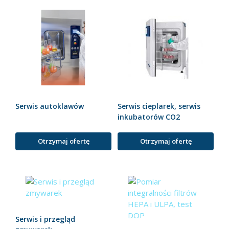
Serwis autoklawów
Serwis cieplarek, serwis
inkubatorów CO2
Otrzymaj ofertę
Otrzymaj ofertę
Serwis i przegląd