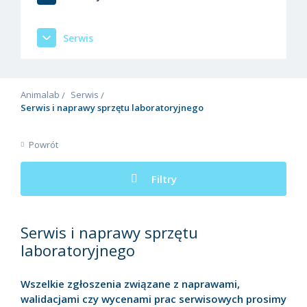
Serwis
Animalab
Serwis
Serwis i naprawy sprzętu laboratoryjnego
Powrót
Filtry
Serwis i naprawy sprzętu
laboratoryjnego
Wszelkie zgłoszenia związane z naprawami,
walidacjami czy wycenami prac serwisowych prosimy