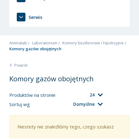
Serwis
Animalab
Laboratorium
Komory beztlenowe i hipoksyjne
Komory gazów obojętnych
Powrót
Komory gazów obojętnych
Produktów na stronie
24
Sortuj wg
Domyślne
Niestety nie znaleźliśmy tego, czego szukasz