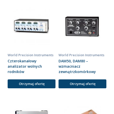
World Precision Instruments
World Precision Instruments
Czterokanałowy
DAM50, DAM80 –
analizator wolnych
wzmacniacz
rodników
zewnątrzkomórkowy
Otrzymaj ofertę
Otrzymaj ofertę