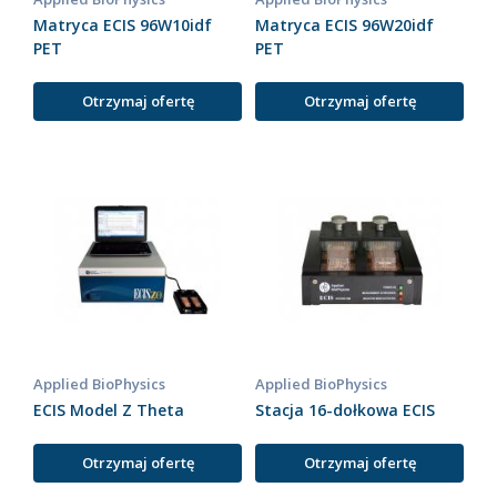
Matryca ECIS 96W10idf
Matryca ECIS 96W20idf
PET
PET
Otrzymaj ofertę
Otrzymaj ofertę
Applied BioPhysics
Applied BioPhysics
ECIS Model Z Theta
Stacja 16-dołkowa ECIS
Otrzymaj ofertę
Otrzymaj ofertę