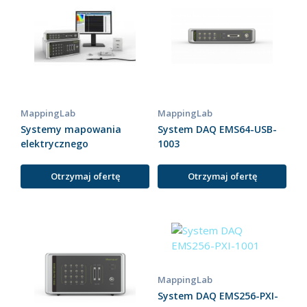
MappingLab
MappingLab
Systemy mapowania
System DAQ EMS64-USB-
elektrycznego
1003
Otrzymaj ofertę
Otrzymaj ofertę
MappingLab
System DAQ EMS256-PXI-