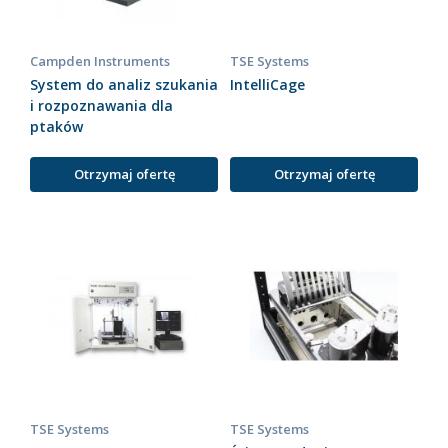
Campden Instruments
TSE Systems
System do analiz szukania
IntelliCage
i rozpoznawania dla
ptaków
Otrzymaj ofertę
Otrzymaj ofertę
TSE Systems
TSE Systems