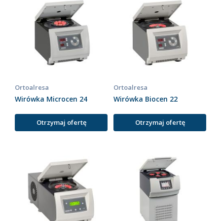
Ortoalresa
Ortoalresa
Wirówka Microcen 24
Wirówka Biocen 22
Otrzymaj ofertę
Otrzymaj ofertę