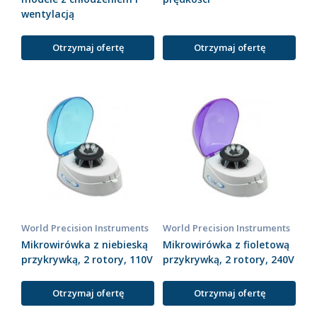
wentylacją
Otrzymaj ofertę
Otrzymaj ofertę
World Precision Instruments
World Precision Instruments
Mikrowirówka z niebieską
Mikrowirówka z fioletową
przykrywką, 2 rotory, 110V
przykrywką, 2 rotory, 240V
Otrzymaj ofertę
Otrzymaj ofertę