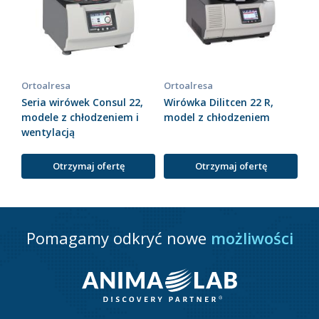
Ortoalresa
Ortoalresa
Seria wirówek Consul 22,
Wirówka Dilitcen 22 R,
modele z chłodzeniem i
model z chłodzeniem
wentylacją
Otrzymaj ofertę
Otrzymaj ofertę
Pomagamy odkryć nowe
możliwości