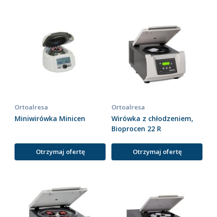
Ortoalresa
Ortoalresa
Miniwirówka Minicen
Wirówka z chłodzeniem,
Bioprocen 22 R
Otrzymaj ofertę
Otrzymaj ofertę