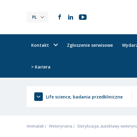
PL
Kontakt
Zgłoszenie serwisowe
Wydar
> Kariera
Life science, badania przedkliniczne
Animalab
Weterynaria
Sterylizacja, autoklawy weteryn