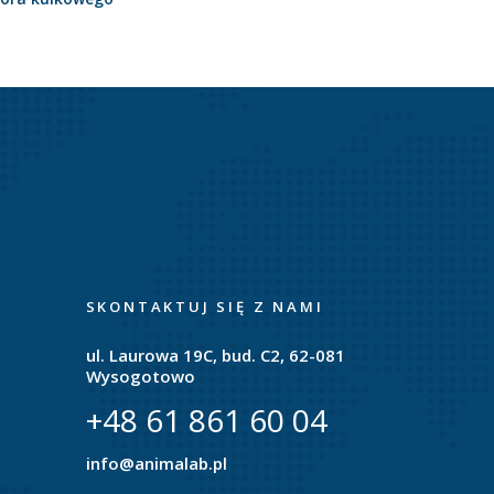
SKONTAKTUJ SIĘ Z NAMI
ul. Laurowa 19C, bud. C2, 62-081
Wysogotowo
+48 61 861 60 04
info@animalab.pl