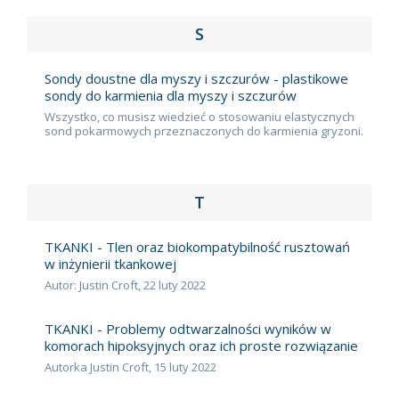
S
Sondy doustne dla myszy i szczurów - plastikowe
sondy do karmienia dla myszy i szczurów
Wszystko, co musisz wiedzieć o stosowaniu elastycznych
sond pokarmowych przeznaczonych do karmienia gryzoni.
T
TKANKI - Tlen oraz biokompatybilność rusztowań
w inżynierii tkankowej
Autor: Justin Croft, 22 luty 2022
TKANKI - Problemy odtwarzalności wyników w
komorach hipoksyjnych oraz ich proste rozwiązanie
Autorka Justin Croft, 15 luty 2022