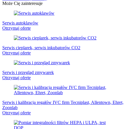
Może Cię zainteresuje
Serwis autoklawów
Otrzymaj ofertę
Serwis cieplarek, serwis inkubatorów CO2
Otrzymaj ofertę
Serwis i przegląd zmywarek
Otrzymaj ofertę
Serwis i kalibracja regałów IVC firm Tecniplast, Allentown, Ehret,
Zoonlab
Otrzymaj ofertę