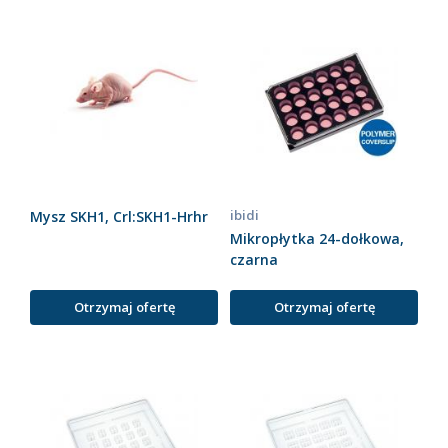
ibidi
Mysz SKH1, Crl:SKH1-Hrhr
Mikropłytka 24-dołkowa,
czarna
Otrzymaj ofertę
Otrzymaj ofertę