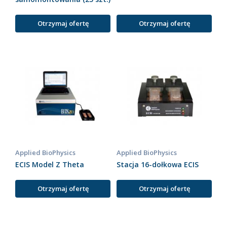
Otrzymaj ofertę
Otrzymaj ofertę
Applied BioPhysics
Applied BioPhysics
ECIS Model Z Theta
Stacja 16-dołkowa ECIS
Otrzymaj ofertę
Otrzymaj ofertę