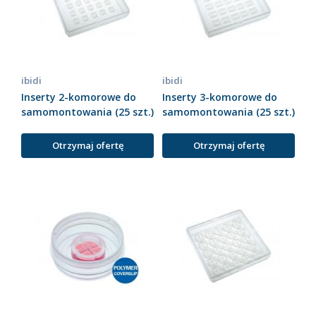
ibidi
ibidi
Inserty 2-komorowe do
Inserty 3-komorowe do
samomontowania (25 szt.)
samomontowania (25 szt.)
Otrzymaj ofertę
Otrzymaj ofertę