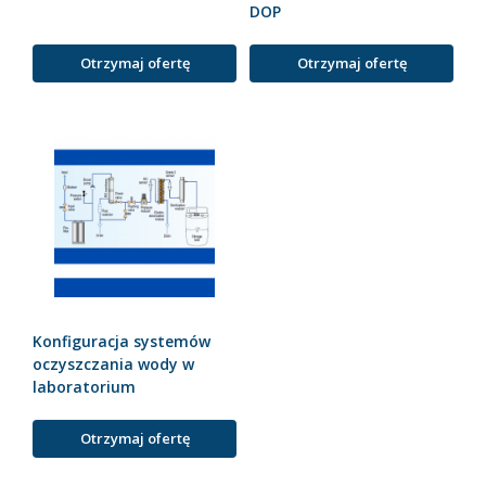
DOP
Otrzymaj ofertę
Otrzymaj ofertę
Konfiguracja systemów
oczyszczania wody w
laboratorium
Otrzymaj ofertę