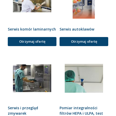
Serwis komór laminarnych
Serwis autoklawów
Otrzymaj ofertę
Otrzymaj ofertę
Serwis i przegląd
Pomiar integralności
zmywarek
filtrów HEPA i ULPA, test