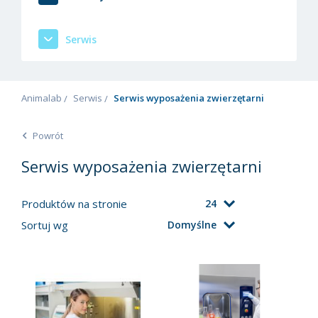
Serwis
Animalab
Serwis
Serwis wyposażenia zwierzętarni
Powrót
Serwis wyposażenia zwierzętarni
Produktów na stronie
24
Sortuj wg
Domyślne