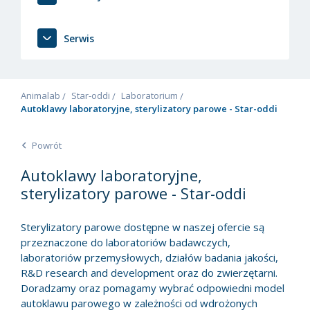
Serwis
Animalab
Star-oddi
Laboratorium
Autoklawy laboratoryjne, sterylizatory parowe - Star-oddi
Powrót
Autoklawy laboratoryjne,
sterylizatory parowe - Star-oddi
Sterylizatory parowe dostępne w naszej ofercie są
przeznaczone do laboratoriów badawczych,
laboratoriów przemysłowych, działów badania jakości,
R&D research and development oraz do zwierzętarni.
Doradzamy oraz pomagamy wybrać odpowiedni model
autoklawu parowego w zależności od wdrożonych