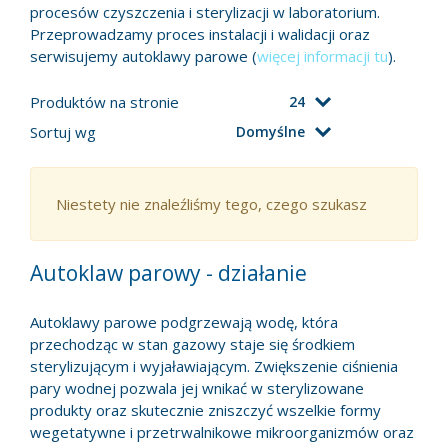
procesów czyszczenia i sterylizacji w laboratorium.
Przeprowadzamy proces instalacji i walidacji oraz
serwisujemy autoklawy parowe (
więcej informacji tu
).
Produktów na stronie
24
Sortuj wg
Domyślne
Niestety nie znaleźliśmy tego, czego szukasz
Autoklaw parowy - działanie
Autoklawy parowe podgrzewają wodę, która
przechodząc w stan gazowy staje się środkiem
sterylizującym i wyjaławiającym. Zwiększenie ciśnienia
pary wodnej pozwala jej wnikać w sterylizowane
produkty oraz skutecznie zniszczyć wszelkie formy
wegetatywne i przetrwalnikowe mikroorganizmów oraz