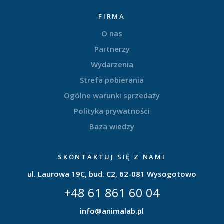
FIRMA
O nas
Partnerzy
Wydarzenia
Strefa pobierania
Ogólne warunki sprzedaży
Polityka prywatności
Baza wiedzy
SKONTAKTUJ SIĘ Z NAMI
ul. Laurowa 19C, bud. C2, 62-081 Wysogotowo
+48 61 861 60 04
info@animalab.pl