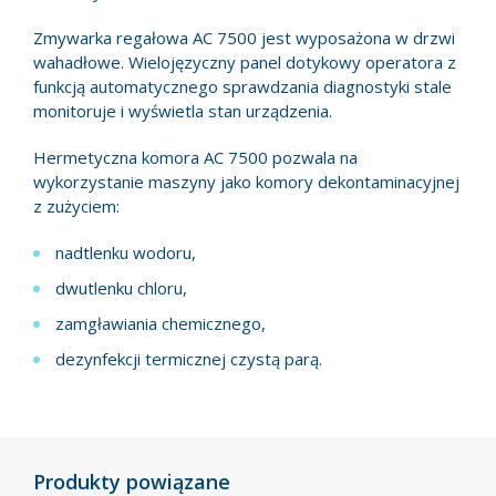
Zmywarka regałowa AC 7500 jest wyposażona w drzwi
wahadłowe. Wielojęzyczny panel dotykowy operatora z
funkcją automatycznego sprawdzania diagnostyki stale
monitoruje i wyświetla stan urządzenia.
Hermetyczna komora AC 7500 pozwala na
wykorzystanie maszyny jako komory dekontaminacyjnej
z zużyciem:
nadtlenku wodoru,
dwutlenku chloru,
zamgławiania chemicznego,
dezynfekcji termicznej czystą parą.
Produkty powiązane