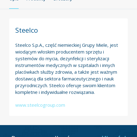
Steelco
Steelco S.p.A., część niemieckiej Grupy Miele, jest
wiodącym włoskim producentem sprzętu i
systemów do mycia, dezynfekcji i sterylizacji
instrumentów medycznych w szpitalach i innych
placówkach służby zdrowia, a także jest ważnym
dostawcą dla sektora farmaceutycznego i nauk
przyrodniczych. Steelco oferuje swoim klientom
kompletne i indywidualne rozwiązania.
www.steelcogroup.com