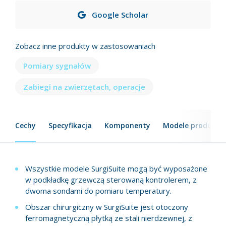
Google Scholar
Zobacz inne produkty w zastosowaniach
Pomiary sygnałów
Zabiegi na zwierzętach, operacje
Cechy
Specyfikacja
Komponenty
Modele produktu
Wszystkie modele SurgiSuite mogą być wyposażone
w podkładkę grzewczą sterowaną kontrolerem, z
dwoma sondami do pomiaru temperatury.
Obszar chirurgiczny w SurgiSuite jest otoczony
ferromagnetyczną płytką ze stali nierdzewnej, z