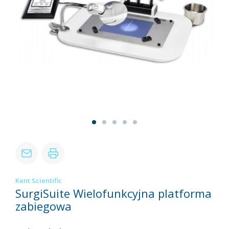
Kent Scientific
SurgiSuite Wielofunkcyjna platforma
zabiegowa