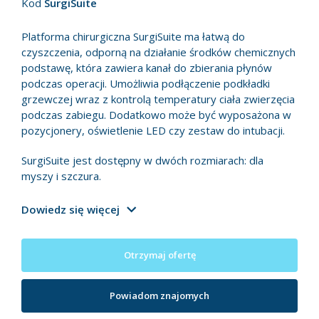
Kod
SurgiSuite
Platforma chirurgiczna SurgiSuite ma łatwą do
czyszczenia, odporną na działanie środków chemicznych
podstawę, która zawiera kanał do zbierania płynów
podczas operacji. Umożliwia podłączenie podkładki
grzewczej wraz z kontrolą temperatury ciała zwierzęcia
podczas zabiegu. Dodatkowo może być wyposażona w
pozycjonery, oświetlenie LED czy zestaw do intubacji.
SurgiSuite jest dostępny w dwóch rozmiarach: dla
myszy i szczura.
Dowiedz się więcej
Otrzymaj ofertę
Powiadom znajomych