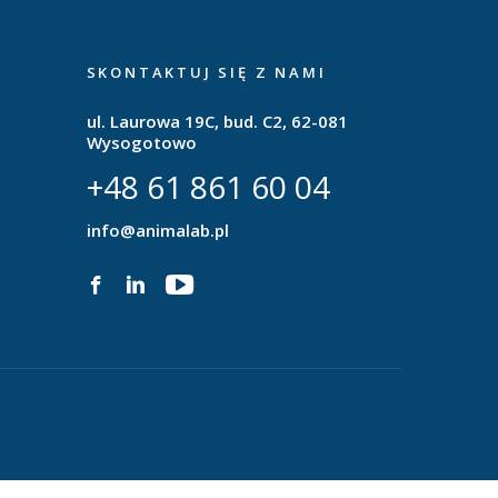
SKONTAKTUJ SIĘ Z NAMI
ul. Laurowa 19C, bud. C2, 62-081
Wysogotowo
+48 61 861 60 04
info@animalab.pl