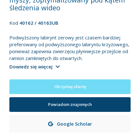
śledzenia wideo
Kod
40162 / 40163UB
Podwyższony labirynt zerowy jest czasem bardziej
preferowany od podwyższonego labiryntu krzyżowego,
ponieważ zapewnia zwierzęciu płynniejsze przejście od
ramion zamkniętych do otwartych.
Dowiedz się więcej
Otrzymaj ofertę
Powiadom znajomych
Google Scholar