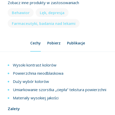
Zobacz inne produkty w zastosowaniach
Behawior
Lęk, depresja
Farmaceutyki, badania nad lekami
Cechy
Pobierz
Publikacje
Wysoki kontrast kolorów
Powierzchnia nieodblaskowa
Duży wybór kolorów
Umiarkowanie szorstka „ciepła” tekstura powierzchni
Materiały wysokiej jakości
Zalety