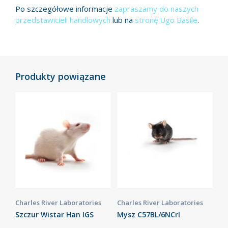
Po szczegółowe informacje
zapraszamy do naszych
przedstawicieli handlowych
lub na
stronę Ugo Basile
.
Produkty powiązane
Charles River Laboratories
Charles River Laboratories
Szczur Wistar Han IGS
Mysz C57BL/6NCrl