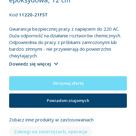
Kod
11220-21FST
Gwarancja bezpiecznej pracy z napięciem do 220 AC.
Duża odporność na działanie roztworów chemicznych.
Odpowiednia do pracy z próbkami zamrożonymi lub
bardzo zimnymi - nie przywierają do powierzchni
chwytających.
Dowiedz się więcej
Otrzymaj ofertę
Powiadom znajomych
Zobacz inne produkty w zastosowaniach
Zabiegi na zwierzętach, operacje