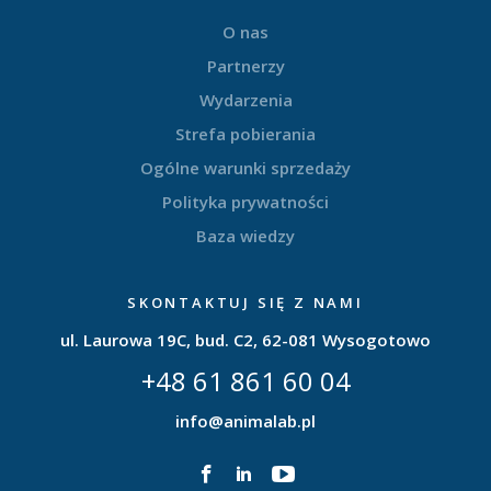
O nas
Partnerzy
Wydarzenia
Strefa pobierania
Ogólne warunki sprzedaży
Polityka prywatności
Baza wiedzy
SKONTAKTUJ SIĘ Z NAMI
ul. Laurowa 19C, bud. C2, 62-081 Wysogotowo
+48 61 861 60 04
info@animalab.pl