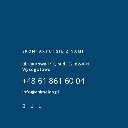
SKONTAKTUJ SIĘ Z NAMI
ul. Laurowa 19C, bud. C2, 62-081
Wysogotowo
+48 61 861 60 04
info@animalab.pl