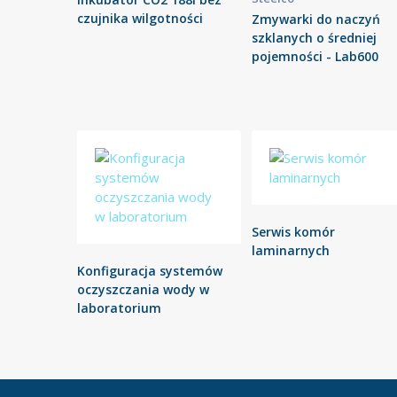
czujnika wilgotności
Zmywarki do naczyń
szklanych o średniej
pojemności - Lab600
Serwis komór
laminarnych
Konfiguracja systemów
oczyszczania wody w
laboratorium