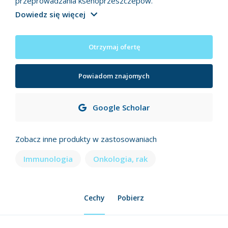
przeprowadzania ksenoprzeszczepów.
Dowiedz się więcej
Otrzymaj ofertę
Powiadom znajomych
Google Scholar
Zobacz inne produkty w zastosowaniach
Immunologia
Onkologia, rak
Cechy
Pobierz