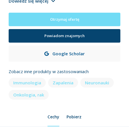
Dowiedz się więcej
Otrzymaj ofertę
Powiadom znajomych
Google Scholar
Zobacz inne produkty w zastosowaniach
Immunologia
Zapalenia
Neuronauki
Onkologia, rak
Cechy
Pobierz