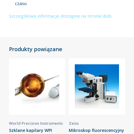
czasu
Szczegółowe informacje dostępne na stronie ibidi.
Produkty powiązane
World Precision Instruments
Zeiss
Szklane kapilary WPI
Mikroskop fluorescencyjny