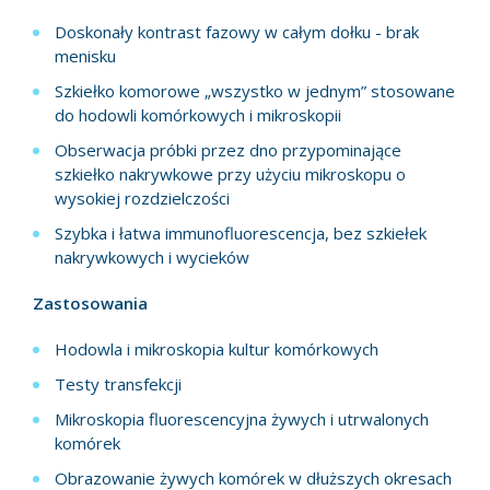
Doskonały kontrast fazowy w całym dołku - brak
menisku
Szkiełko komorowe „wszystko w jednym” stosowane
do hodowli komórkowych i mikroskopii
Obserwacja próbki przez dno przypominające
szkiełko nakrywkowe przy użyciu mikroskopu o
wysokiej rozdzielczości
Szybka i łatwa immunofluorescencja, bez szkiełek
nakrywkowych i wycieków
Zastosowania
Hodowla i mikroskopia kultur komórkowych
Testy transfekcji
Mikroskopia fluorescencyjna żywych i utrwalonych
komórek
Obrazowanie żywych komórek w dłuższych okresach