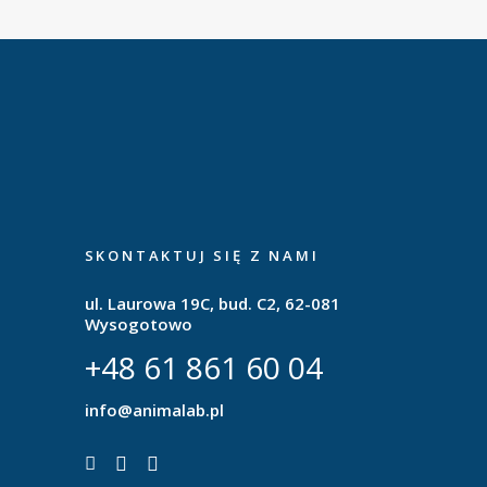
SKONTAKTUJ SIĘ Z NAMI
ul. Laurowa 19C, bud. C2, 62-081
Wysogotowo
+48 61 861 60 04
info@animalab.pl