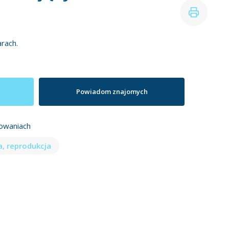
rach.
Powiadom znajomych
owaniach
, reprodukcja