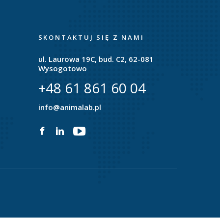
SKONTAKTUJ SIĘ Z NAMI
ul. Laurowa 19C, bud. C2, 62-081
Wysogotowo
+48 61 861 60 04
info@animalab.pl