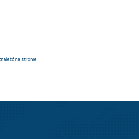
aleźć na stronie