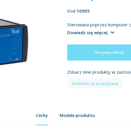
Kod
10905
Sterowana poprzez komputer c
Dowiedz się więcej
Otrzymaj ofertę
Zobacz inne produkty w zastos
Komórki w przepływie
Cechy
Modele produktu