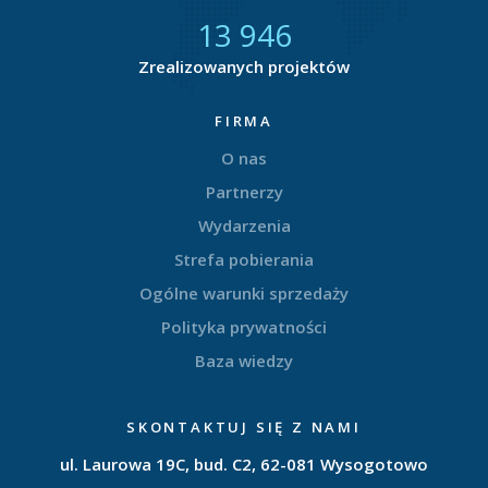
14 513
Zrealizowanych projektów
FIRMA
O nas
Partnerzy
Wydarzenia
Strefa pobierania
Ogólne warunki sprzedaży
Polityka prywatności
Baza wiedzy
SKONTAKTUJ SIĘ Z NAMI
ul. Laurowa 19C, bud. C2, 62-081 Wysogotowo