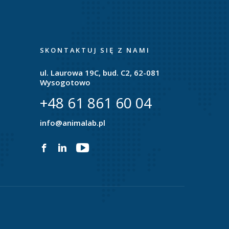
SKONTAKTUJ SIĘ Z NAMI
ul. Laurowa 19C, bud. C2, 62-081
Wysogotowo
+48 61 861 60 04
info@animalab.pl