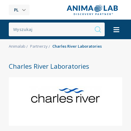
PL
Animalab
Partnerzy
Charles River Laboratories
Charles River Laboratories