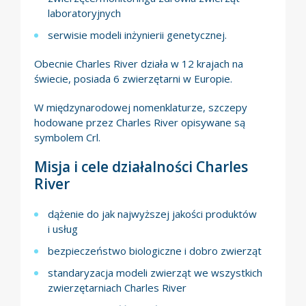
laboratoryjnych
serwisie modeli inżynierii genetycznej.
Obecnie Charles River działa w 12 krajach na
świecie, posiada 6 zwierzętarni w Europie.
W międzynarodowej nomenklaturze, szczepy
hodowane przez Charles River opisywane są
symbolem Crl.
Misja i cele działalności Charles
River
dążenie do jak najwyższej jakości produktów
i usług
bezpieczeństwo biologiczne i dobro zwierząt
standaryzacja modeli zwierząt we wszystkich
zwierzętarniach Charles River